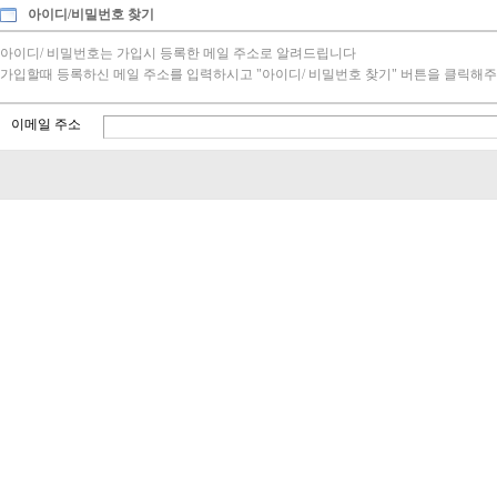
아이디/비밀번호 찾기
아이디/ 비밀번호는 가입시 등록한 메일 주소로 알려드립니다
가입할때 등록하신 메일 주소를 입력하시고 "아이디/ 비밀번호 찾기" 버튼을 클릭해주
이메일 주소