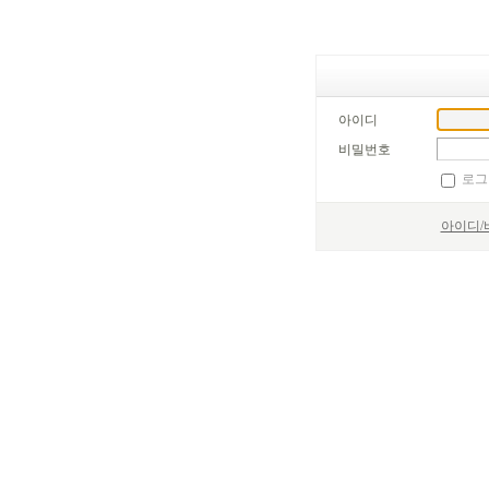
아이디
비밀번호
로그
아이디/