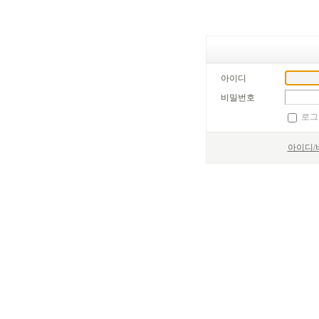
아이디
비밀번호
로그
아이디/