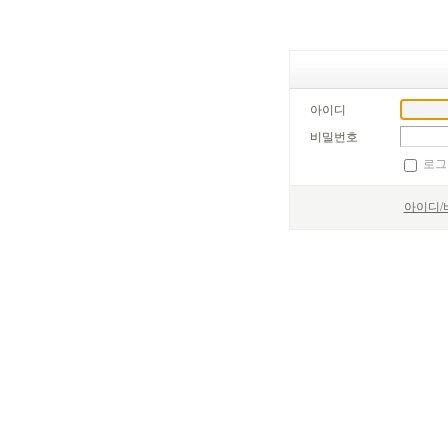
아이디
비밀번호
로그
아이디/