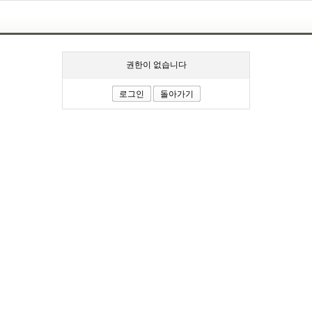
권한이 없습니다
로그인
돌아가기