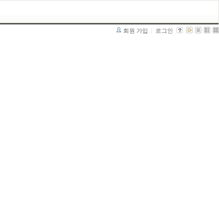
회원 가입
로그인