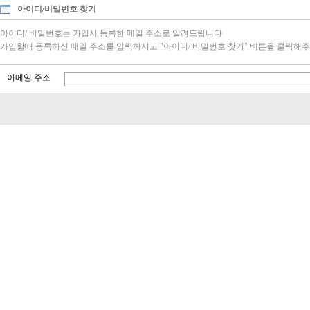
아이디/비밀번호 찾기
아이디/ 비밀번호는 가입시 등록한 메일 주소로 알려드립니다
가입할때 등록하신 메일 주소를 입력하시고 "아이디/ 비밀번호 찾기" 버튼을 클릭해주
이메일 주소