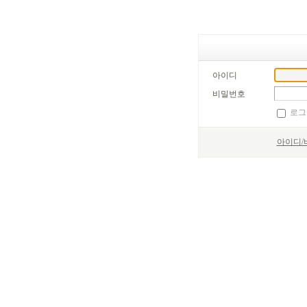
아이디
비밀번호
로그
아이디/