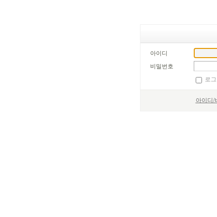
아이디
비밀번호
로그
아이디/