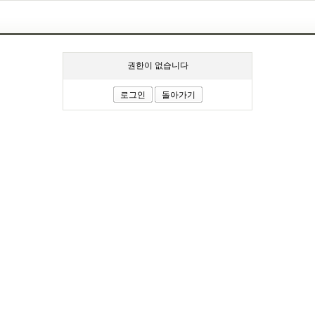
권한이 없습니다
로그인
돌아가기