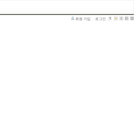
회원 가입
로그인