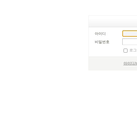
아이디
비밀번호
로그
아이디/