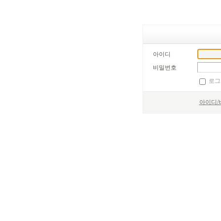
아이디
비밀번호
로그
아이디/