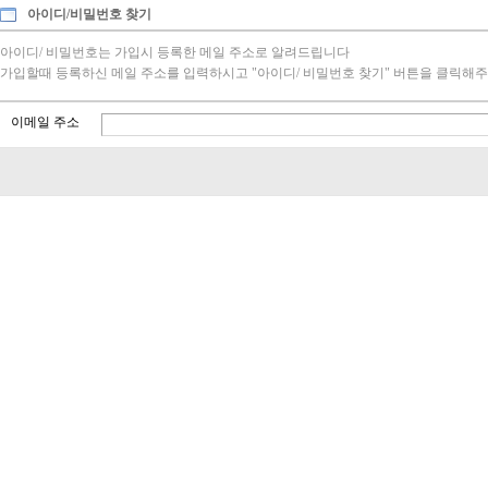
아이디/비밀번호 찾기
아이디/ 비밀번호는 가입시 등록한 메일 주소로 알려드립니다
가입할때 등록하신 메일 주소를 입력하시고 "아이디/ 비밀번호 찾기" 버튼을 클릭해주
이메일 주소