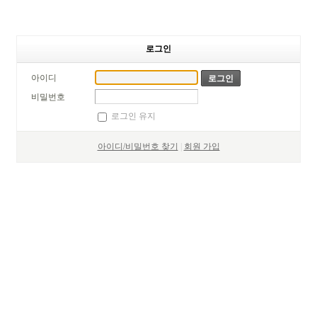
로그인
아이디
비밀번호
로그인 유지
아이디/비밀번호 찾기
|
회원 가입