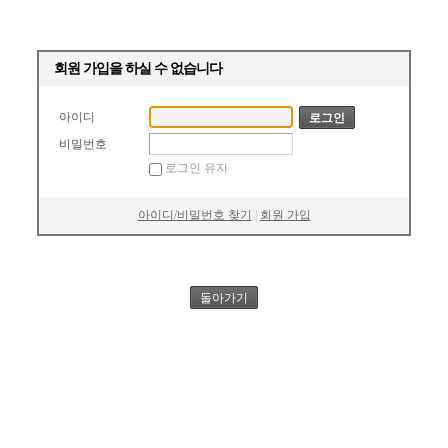
회원 가입을 하실 수 없습니다
아이디
비밀번호
로그인 유지
아이디/비밀번호 찾기
|
회원 가입
돌아가기