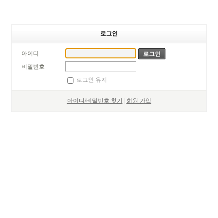
로그인
아이디
비밀번호
로그인 유지
아이디/비밀번호 찾기
|
회원 가입