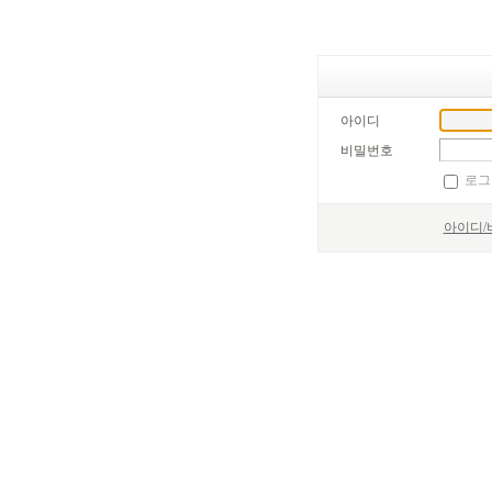
아이디
비밀번호
로그
아이디/