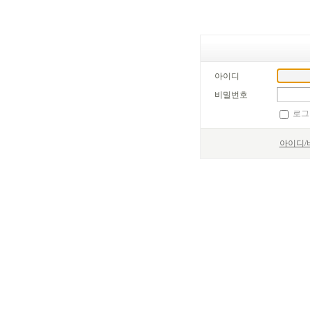
아이디
비밀번호
로그
아이디/