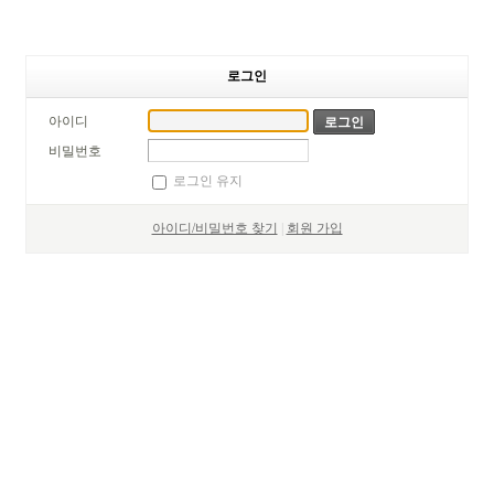
로그인
아이디
비밀번호
로그인 유지
아이디/비밀번호 찾기
|
회원 가입