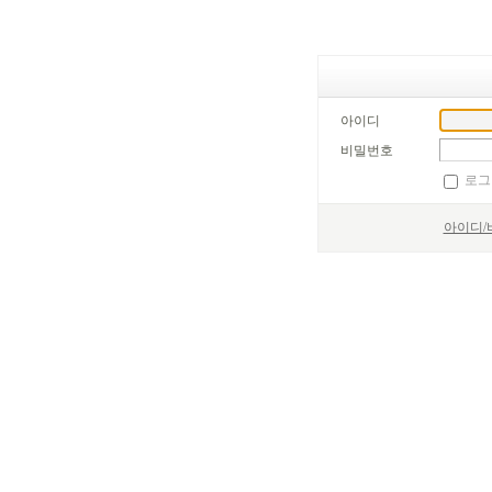
아이디
비밀번호
로그
아이디/