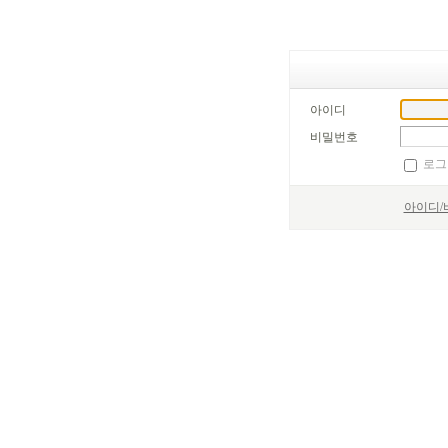
아이디
비밀번호
로그
아이디/