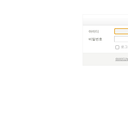
아이디
비밀번호
로그
아이디/