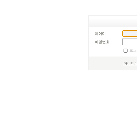
아이디
비밀번호
로그
아이디/