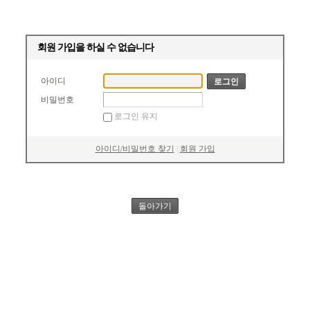
회원 가입을 하실 수 없습니다
아이디
비밀번호
로그인 유지
아이디/비밀번호 찾기
|
회원 가입
돌아가기