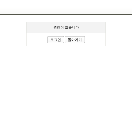
권한이 없습니다
로그인
돌아가기