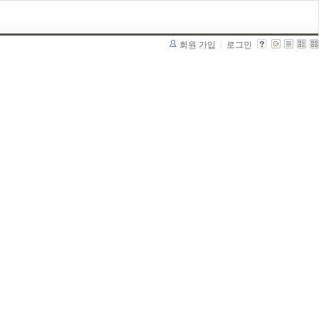
회원 가입
로그인