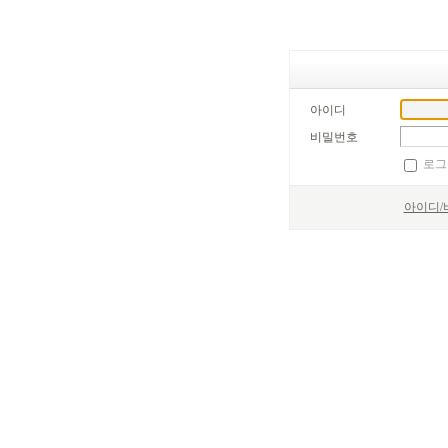
아이디
비밀번호
로그
아이디/