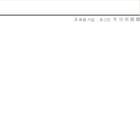
회원 가입
로그인