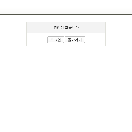
권한이 없습니다
로그인
돌아가기