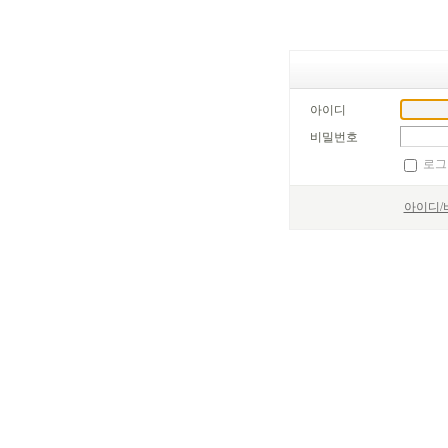
아이디
비밀번호
로그
아이디/