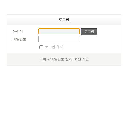
로그인
아이디
비밀번호
로그인 유지
아이디/비밀번호 찾기
|
회원 가입