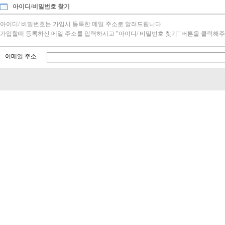
아이디/비밀번호 찾기
아이디/ 비밀번호는 가입시 등록한 메일 주소로 알려드립니다
가입할때 등록하신 메일 주소를 입력하시고 "아이디/ 비밀번호 찾기" 버튼을 클릭해주
이메일 주소