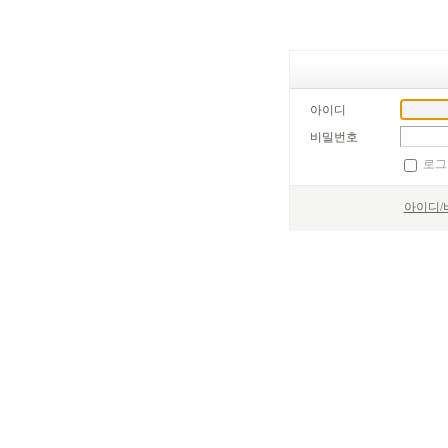
아이디
비밀번호
로그
아이디/