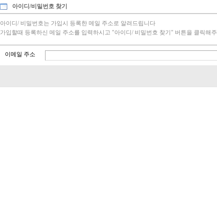
아이디/비밀번호 찾기
아이디/ 비밀번호는 가입시 등록한 메일 주소로 알려드립니다
가입할때 등록하신 메일 주소를 입력하시고 "아이디/ 비밀번호 찾기" 버튼을 클릭해주
이메일 주소