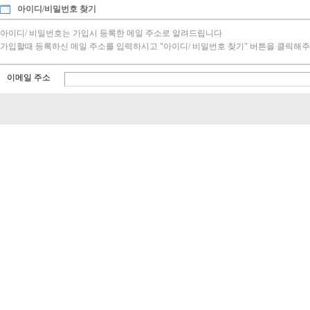
아이디/비밀번호 찾기
아이디/ 비밀번호는 가입시 등록한 메일 주소로 알려드립니다
가입할때 등록하신 메일 주소를 입력하시고 "아이디/ 비밀번호 찾기" 버튼을 클릭해주
이메일 주소