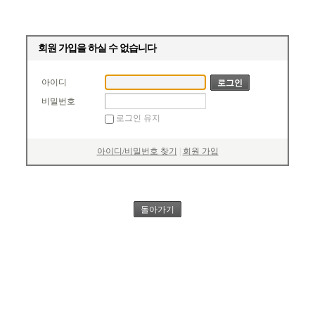
회원 가입을 하실 수 없습니다
아이디
비밀번호
로그인 유지
아이디/비밀번호 찾기
|
회원 가입
돌아가기