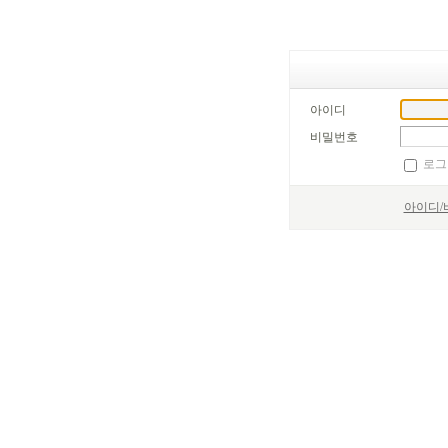
아이디
비밀번호
로그
아이디/