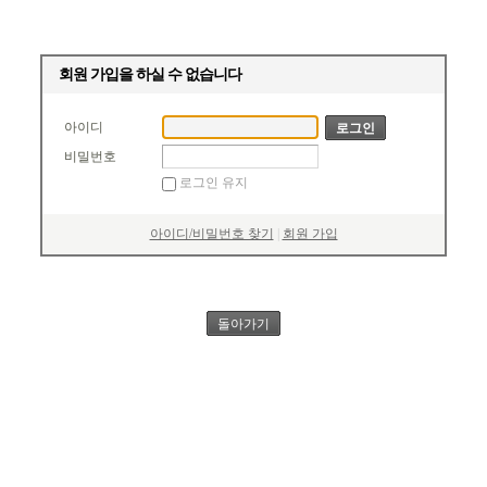
회원 가입을 하실 수 없습니다
아이디
비밀번호
로그인 유지
아이디/비밀번호 찾기
|
회원 가입
돌아가기