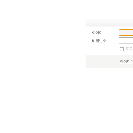
아이디
비밀번호
로그
아이디/