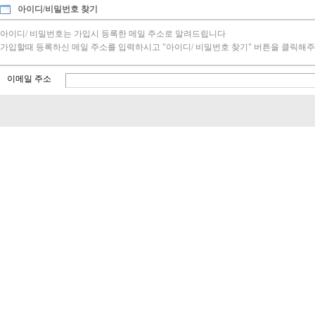
아이디/비밀번호 찾기
아이디/ 비밀번호는 가입시 등록한 메일 주소로 알려드립니다
가입할때 등록하신 메일 주소를 입력하시고 "아이디/ 비밀번호 찾기" 버튼을 클릭해주
이메일 주소