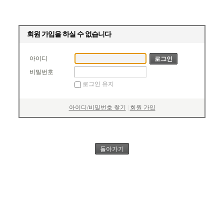
회원 가입을 하실 수 없습니다
아이디
비밀번호
로그인 유지
아이디/비밀번호 찾기
|
회원 가입
돌아가기