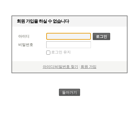
회원 가입을 하실 수 없습니다
아이디
비밀번호
로그인 유지
아이디/비밀번호 찾기
|
회원 가입
돌아가기