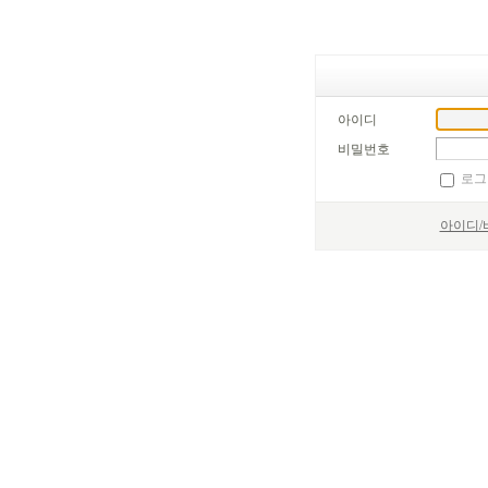
아이디
비밀번호
로그
아이디/