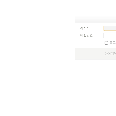
아이디
비밀번호
로그
아이디/