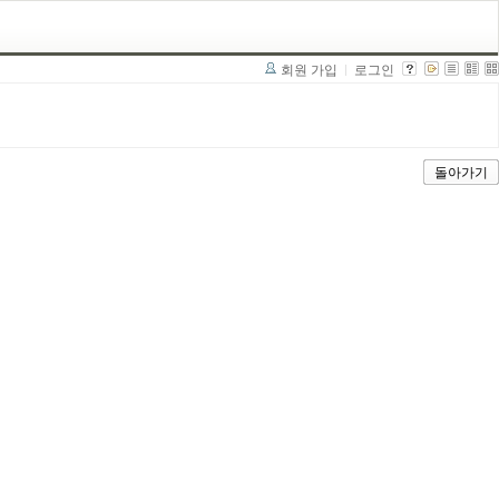
회원 가입
로그인
돌아가기