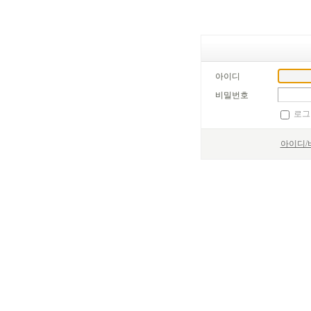
아이디
비밀번호
로그
아이디/