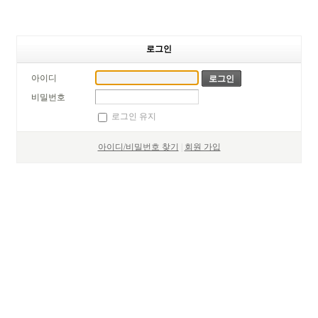
로그인
아이디
비밀번호
로그인 유지
아이디/비밀번호 찾기
|
회원 가입