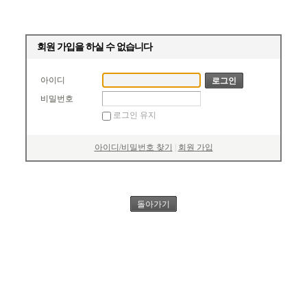
회원 가입을 하실 수 없습니다
아이디
비밀번호
로그인 유지
아이디/비밀번호 찾기
|
회원 가입
돌아가기