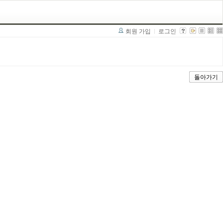
회원 가입
로그인
돌아가기