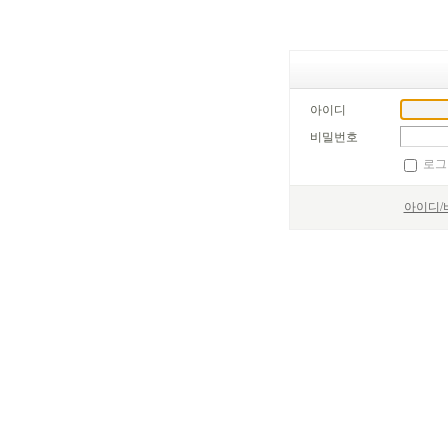
아이디
비밀번호
로그
아이디/