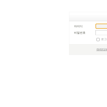
아이디
비밀번호
로그
아이디/