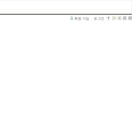
회원 가입
로그인