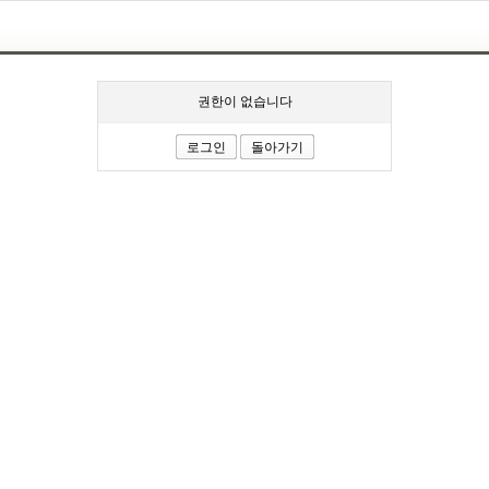
권한이 없습니다
로그인
돌아가기