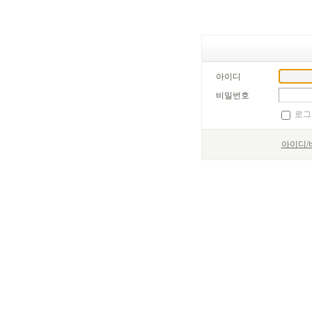
아이디
비밀번호
로그
아이디/